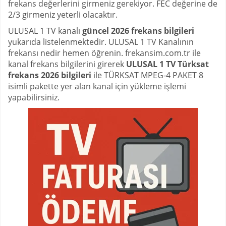
frekans değerlerini girmeniz gerekiyor. FEC değerine de
2/3 girmeniz yeterli olacaktır.
ULUSAL 1 TV kanalı
güncel 2026 frekans bilgileri
yukarıda listelenmektedir. ULUSAL 1 TV Kanalının
frekansı nedir hemen öğrenin. frekansim.com.tr ile
kanal frekans bilgilerini girerek
ULUSAL 1 TV Türksat
frekans 2026 bilgileri
ile TÜRKSAT MPEG-4 PAKET 8
isimli pakette yer alan kanal için yükleme işlemi
yapabilirsiniz.