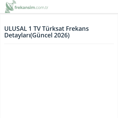
Türksat
Frekans
ULUSAL 1 TV Türksat Frekans
Detayları(Güncel 2026)